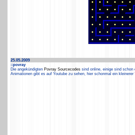
25.05.2009
::povray
Die angekündigten
Povray Sourcecodes
sind online, einige sind schon
Animationen gibt es auf Youtube zu sehen, hier schonmal ein kleinere