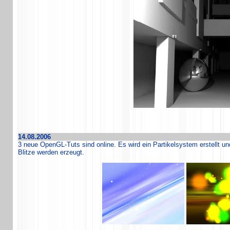
14.08.2006
3 neue OpenGL-Tuts sind online. Es wird ein Partikelsystem erstellt un
Blitze werden erzeugt.