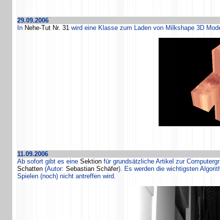
29.09.2006
In
Nehe-Tut Nr. 31
wird eine Klasse zum Laden von Milkshape 3D Mode
11.09.2006
Ab sofort gibt es eine
Sektion
für grundsätzliche Artikel zur Computer
Schatten
(Autor:
Sebastian Schäfer
). Es werden die wichtigsten Algori
Spielen (noch) nicht antreffen wird.