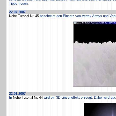
Tipps freuen.
22.07.2007
Nehe-Tutorial Nr. 45
beschreibt den Einsatz von Vertex Arrays und Verte
22.01.2007
In
Nehe-Tutorial Nr. 44
wird ein 3D-Linseneffekt erzeugt. Dabei wird au