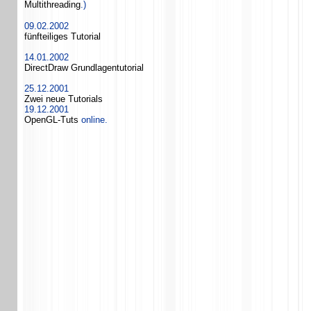
Multithreading
.)
09.02.2002
fünfteiliges Tutorial
14.01.2002
DirectDraw Grundlagentutorial
25.12.2001
Zwei neue Tutorials
19.12.2001
OpenGL-Tuts
online.